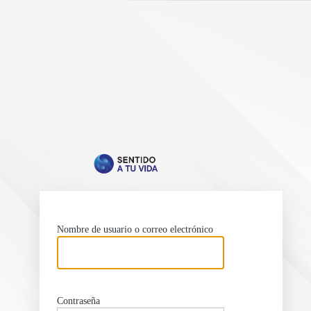
https://se
Nombre de usuario o correo electrónico
Contraseña