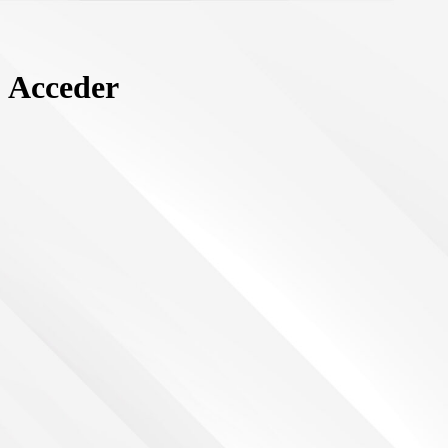
Acceder